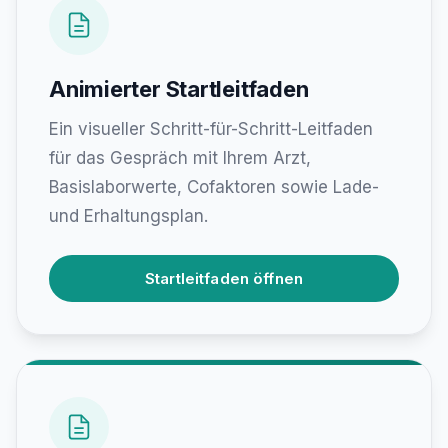
Animierter Startleitfaden
Ein visueller Schritt-für-Schritt-Leitfaden
für das Gespräch mit Ihrem Arzt,
Basislaborwerte, Cofaktoren sowie Lade-
und Erhaltungsplan.
Startleitfaden öffnen