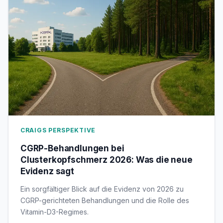
CRAIGS PERSPEKTIVE
CGRP-Behandlungen bei
Clusterkopfschmerz 2026: Was die neue
Evidenz sagt
Ein sorgfältiger Blick auf die Evidenz von 2026 zu
CGRP-gerichteten Behandlungen und die Rolle des
Vitamin-D3-Regimes.