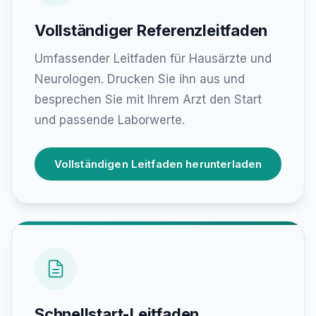
Vollständiger Referenzleitfaden
Umfassender Leitfaden für Hausärzte und
Neurologen. Drucken Sie ihn aus und
besprechen Sie mit Ihrem Arzt den Start
und passende Laborwerte.
Vollständigen Leitfaden herunterladen
Schnellstart-Leitfaden