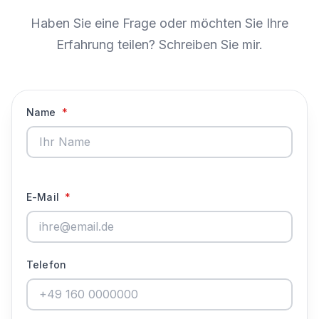
Haben Sie eine Frage oder möchten Sie Ihre
Erfahrung teilen? Schreiben Sie mir.
Name
*
E-Mail
*
Telefon