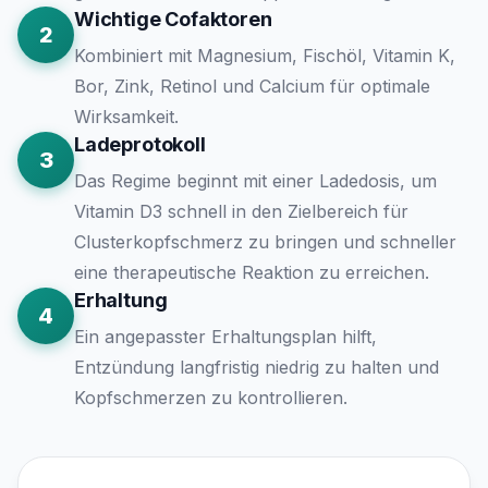
Wichtige Cofaktoren
2
Kombiniert mit Magnesium, Fischöl, Vitamin K,
Bor, Zink, Retinol und Calcium für optimale
Wirksamkeit.
Ladeprotokoll
3
Das Regime beginnt mit einer Ladedosis, um
Vitamin D3 schnell in den Zielbereich für
Clusterkopfschmerz zu bringen und schneller
eine therapeutische Reaktion zu erreichen.
Erhaltung
4
Ein angepasster Erhaltungsplan hilft,
Entzündung langfristig niedrig zu halten und
Kopfschmerzen zu kontrollieren.