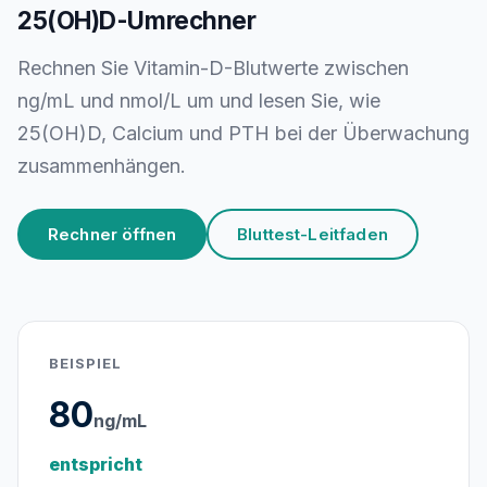
25(OH)D-Umrechner
Rechnen Sie Vitamin-D-Blutwerte zwischen
ng/mL und nmol/L um und lesen Sie, wie
25(OH)D, Calcium und PTH bei der Überwachung
zusammenhängen.
Rechner öffnen
Bluttest-Leitfaden
BEISPIEL
80
ng/mL
entspricht