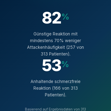
82
%
Günstige Reaktion mit
mindestens 70% weniger
Attackenhäufigkeit (257 von
313 Patienten).
53
%
Anhaltende schmerzfreie
Reaktion (166 von 313
Patienten).
Basierend auf Ergebnisdaten von 313