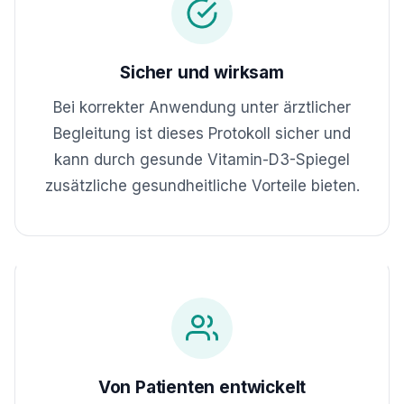
Sicher und wirksam
Bei korrekter Anwendung unter ärztlicher
Begleitung ist dieses Protokoll sicher und
kann durch gesunde Vitamin-D3-Spiegel
zusätzliche gesundheitliche Vorteile bieten.
Von Patienten entwickelt