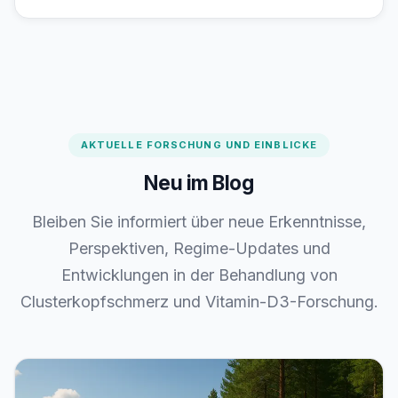
AKTUELLE FORSCHUNG UND EINBLICKE
Neu im Blog
Bleiben Sie informiert über neue Erkenntnisse,
Perspektiven, Regime-Updates und
Entwicklungen in der Behandlung von
Clusterkopfschmerz und Vitamin-D3-Forschung.