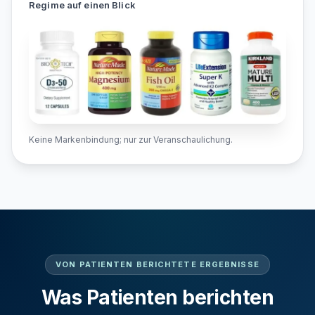
Regime auf einen Blick
Keine Markenbindung; nur zur Veranschaulichung.
VON PATIENTEN BERICHTETE ERGEBNISSE
Was Patienten berichten