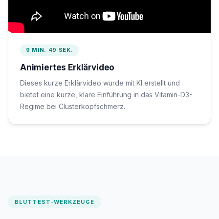
9 MIN. 49 SEK.
Animiertes Erklärvideo
Dieses kurze Erklärvideo wurde mit KI erstellt und
bietet eine kurze, klare Einführung in das Vitamin-D3-
Regime bei Clusterkopfschmerz.
BLUTTEST-WERKZEUGE