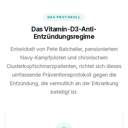
DAS PROTOKOLL
Das Vitamin-D3-Anti-
Entzündungsregime
Entwickelt von Pete Batcheller, pensioniertem
Navy-Kampfpiloten und chronischem
Clusterkopfschmerzpatienten, richtet sich dieses
umfassende Präventionsprotokoll gegen die
Entzündung, die vermutlich an der Erkrankung
beteiligt ist.