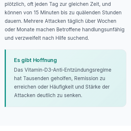
plötzlich, oft jeden Tag zur gleichen Zeit, und
können von 15 Minuten bis zu quälenden Stunden
dauern. Mehrere Attacken täglich über Wochen
oder Monate machen Betroffene handlungsunfähig
und verzweifelt nach Hilfe suchend.
Es gibt Hoffnung
Das Vitamin-D3-Anti-Entzündungsregime
hat Tausenden geholfen, Remission zu
erreichen oder Häufigkeit und Stärke der
Attacken deutlich zu senken.