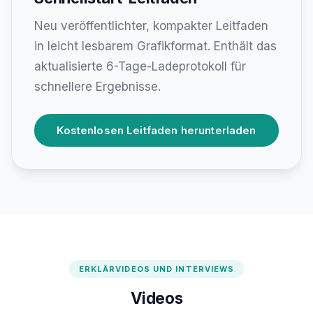
Neu veröffentlichter, kompakter Leitfaden
in leicht lesbarem Grafikformat. Enthält das
aktualisierte 6-Tage-Ladeprotokoll für
schnellere Ergebnisse.
Kostenlosen Leitfaden herunterladen
ERKLÄRVIDEOS UND INTERVIEWS
Videos