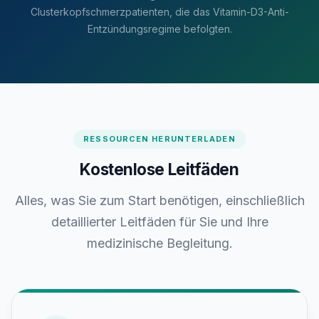
Clusterkopfschmerzpatienten, die das Vitamin-D3-Anti-
Entzündungsregime befolgten.
RESSOURCEN HERUNTERLADEN
Kostenlose Leitfäden
Alles, was Sie zum Start benötigen, einschließlich
detaillierter Leitfäden für Sie und Ihre
medizinische Begleitung.