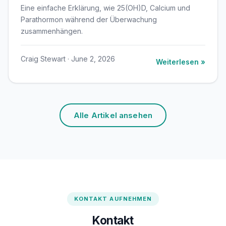
Eine einfache Erklärung, wie 25(OH)D, Calcium und
Parathormon während der Überwachung
zusammenhängen.
Craig Stewart · June 2, 2026
Weiterlesen »
Alle Artikel ansehen
KONTAKT AUFNEHMEN
Kontakt