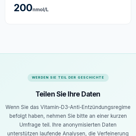
200
nmol/L
WERDEN SIE TEIL DER GESCHICHTE
Teilen Sie Ihre Daten
Wenn Sie das Vitamin-D3-Anti-Entzündungsregime
befolgt haben, nehmen Sie bitte an einer kurzen
Umfrage teil. Ihre anonymisierten Daten
unterstützen laufende Analysen, die Verfeinerung