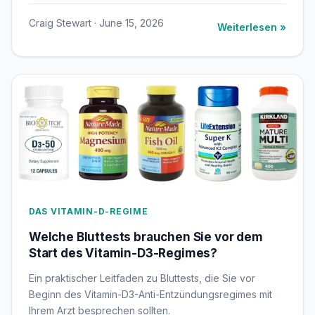
Craig Stewart · June 15, 2026
Weiterlesen »
DAS VITAMIN-D-REGIME
Welche Bluttests brauchen Sie vor dem
Start des Vitamin-D3-Regimes?
Ein praktischer Leitfaden zu Bluttests, die Sie vor
Beginn des Vitamin-D3-Anti-Entzündungsregimes mit
Ihrem Arzt besprechen sollten.