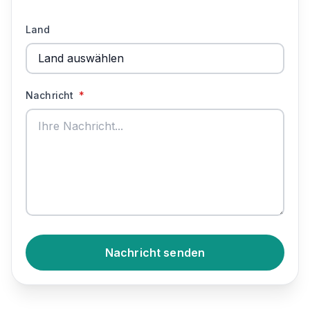
Land
Nachricht
*
Nachricht senden