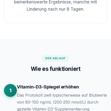
bemerkenswerte Ergebnisse, manche mit
Linderung nach nur 8 Tagen.
DER ABLAUF
Wie es funktioniert
Vitamin-D3-Spiegel erhöhen
1
Das Protokoll zielt typischerweise auf Blutwerte
von 80-100 ng/mL (200-250 nmol/L) durch
gezielte Vitamin-D3-Supplementierung.