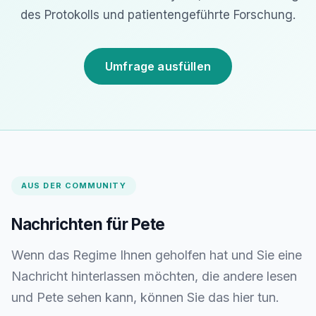
des Protokolls und patientengeführte Forschung.
Umfrage ausfüllen
AUS DER COMMUNITY
Nachrichten für Pete
Wenn das Regime Ihnen geholfen hat und Sie eine
Nachricht hinterlassen möchten, die andere lesen
und Pete sehen kann, können Sie das hier tun.