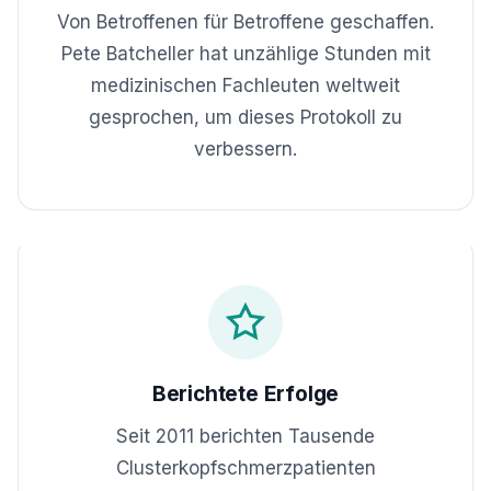
Von Betroffenen für Betroffene geschaffen.
Pete Batcheller hat unzählige Stunden mit
medizinischen Fachleuten weltweit
gesprochen, um dieses Protokoll zu
verbessern.
Berichtete Erfolge
Seit 2011 berichten Tausende
Clusterkopfschmerzpatienten