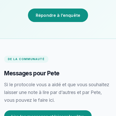
Répondre à l’enquête
DE LA COMMUNAUTÉ
Messages pour Pete
Si le protocole vous a aidé et que vous souhaitez
laisser une note à lire par d’autres et par Pete,
vous pouvez le faire ici.