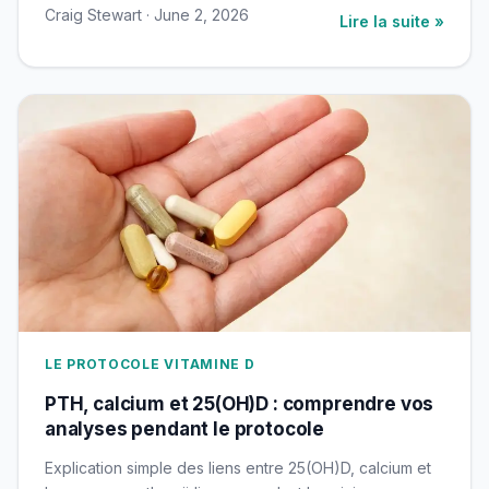
Craig Stewart · June 2, 2026
Lire la suite »
LE PROTOCOLE VITAMINE D
PTH, calcium et 25(OH)D : comprendre vos
analyses pendant le protocole
Explication simple des liens entre 25(OH)D, calcium et