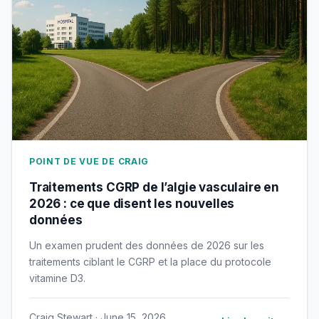
POINT DE VUE DE CRAIG
Traitements CGRP de l’algie vasculaire en
2026 : ce que disent les nouvelles
données
Un examen prudent des données de 2026 sur les
traitements ciblant le CGRP et la place du protocole
vitamine D3.
Craig Stewart · June 15, 2026