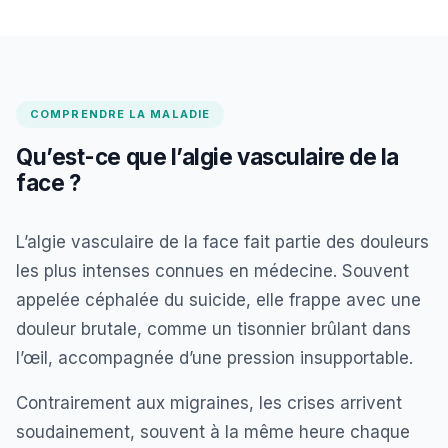
vitamine D3.
COMPRENDRE LA MALADIE
Qu’est-ce que l’algie vasculaire de la
face ?
L’algie vasculaire de la face fait partie des douleurs
les plus intenses connues en médecine. Souvent
appelée céphalée du suicide, elle frappe avec une
douleur brutale, comme un tisonnier brûlant dans
l’œil, accompagnée d’une pression insupportable.
Contrairement aux migraines, les crises arrivent
soudainement, souvent à la même heure chaque