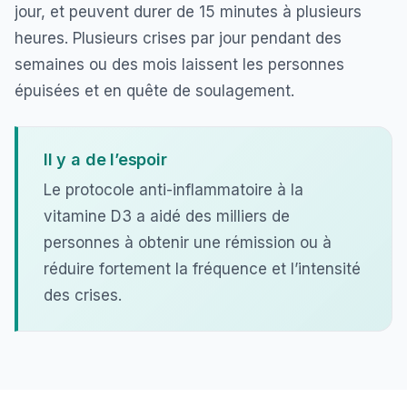
jour, et peuvent durer de 15 minutes à plusieurs
heures. Plusieurs crises par jour pendant des
semaines ou des mois laissent les personnes
épuisées et en quête de soulagement.
Il y a de l’espoir
Le protocole anti-inflammatoire à la
vitamine D3 a aidé des milliers de
personnes à obtenir une rémission ou à
réduire fortement la fréquence et l’intensité
des crises.