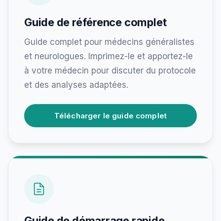
Guide de référence complet
Guide complet pour médecins généralistes
et neurologues. Imprimez-le et apportez-le
à votre médecin pour discuter du protocole
et des analyses adaptées.
Télécharger le guide complet
Guide de démarrage rapide