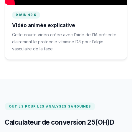
9 MIN 49 S
Vidéo animée explicative
Cette courte vidéo créée avec l’aide de l’IA présente
clairement le protocole vitamine D3 pour l’algie
vasculaire de la face.
OUTILS POUR LES ANALYSES SANGUINES
Calculateur de conversion 25(OH)D