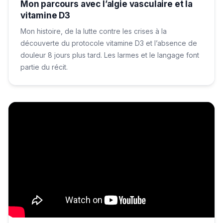
Mon parcours avec l’algie vasculaire et la
vitamine D3
Mon histoire, de la lutte contre les crises à la
découverte du protocole vitamine D3 et l’absence de
douleur 8 jours plus tard. Les larmes et le langage font
partie du récit.