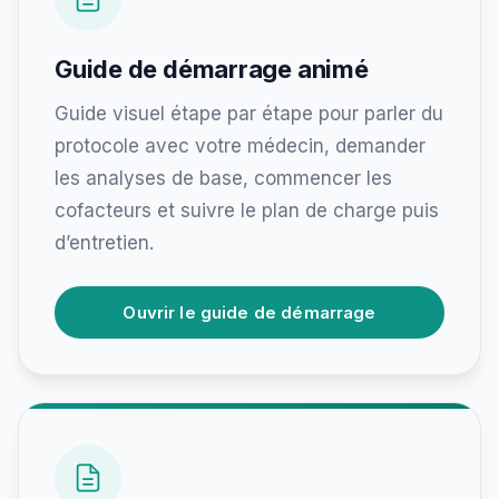
Guide de démarrage animé
Guide visuel étape par étape pour parler du
protocole avec votre médecin, demander
les analyses de base, commencer les
cofacteurs et suivre le plan de charge puis
d’entretien.
Ouvrir le guide de démarrage