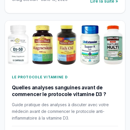
Lire la suite »
LE PROTOCOLE VITAMINE D
Quelles analyses sanguines avant de
commencer le protocole vitamine D3 ?
Guide pratique des analyses à discuter avec votre
médecin avant de commencer le protocole anti-
inflammatoire à la vitamine D3.