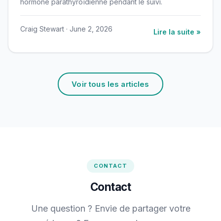
hormone parathyroïdienne pendant le suivi.
Craig Stewart · June 2, 2026
Lire la suite »
Voir tous les articles
CONTACT
Contact
Une question ? Envie de partager votre