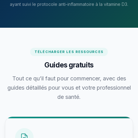
ayant suivi le protocole anti-inflammatoire à la vitamine D3.
TÉLÉCHARGER LES RESSOURCES
Guides gratuits
Tout ce qu’il faut pour commencer, avec des
guides détaillés pour vous et votre professionnel
de santé.