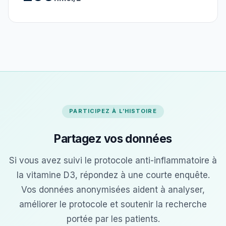
PARTICIPEZ À L’HISTOIRE
Partagez vos données
Si vous avez suivi le protocole anti-inflammatoire à
la vitamine D3, répondez à une courte enquête.
Vos données anonymisées aident à analyser,
améliorer le protocole et soutenir la recherche
portée par les patients.