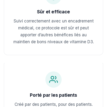
Sûr et efficace
Suivi correctement avec un encadrement
médical, ce protocole est sûr et peut
apporter d’autres bénéfices liés au
maintien de bons niveaux de vitamine D3.
Porté par les patients
Créé par des patients, pour des patients.