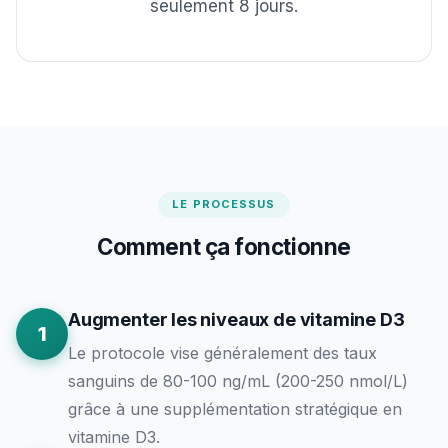
seulement 8 jours.
LE PROCESSUS
Comment ça fonctionne
Augmenter les niveaux de vitamine D3
1
Le protocole vise généralement des taux
sanguins de 80-100 ng/mL (200-250 nmol/L)
grâce à une supplémentation stratégique en
vitamine D3.