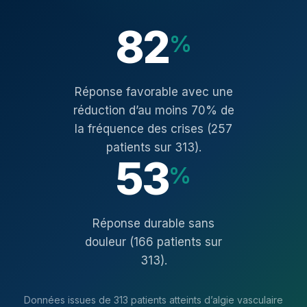
82
%
Réponse favorable avec une
réduction d’au moins 70% de
la fréquence des crises (257
patients sur 313).
53
%
Réponse durable sans
douleur (166 patients sur
313).
Données issues de 313 patients atteints d’algie vasculaire