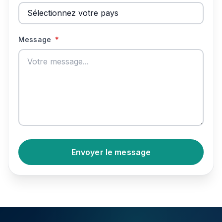
Message
*
Envoyer le message