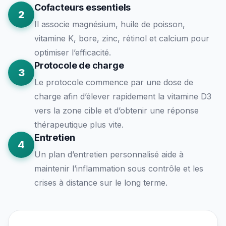
Cofacteurs essentiels
2
Il associe magnésium, huile de poisson,
vitamine K, bore, zinc, rétinol et calcium pour
optimiser l’efficacité.
Protocole de charge
3
Le protocole commence par une dose de
charge afin d’élever rapidement la vitamine D3
vers la zone cible et d’obtenir une réponse
thérapeutique plus vite.
Entretien
4
Un plan d’entretien personnalisé aide à
maintenir l’inflammation sous contrôle et les
crises à distance sur le long terme.