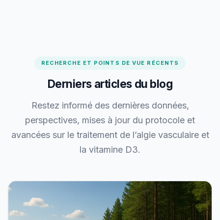
RECHERCHE ET POINTS DE VUE RÉCENTS
Derniers articles du blog
Restez informé des dernières données,
perspectives, mises à jour du protocole et
avancées sur le traitement de l’algie vasculaire et
la vitamine D3.