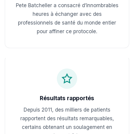
Pete Batcheller a consacré d’innombrables
heures à échanger avec des
professionnels de santé du monde entier
pour affiner ce protocole.
Résultats rapportés
Depuis 2011, des milliers de patients
rapportent des résultats remarquables,
certains obtenant un soulagement en