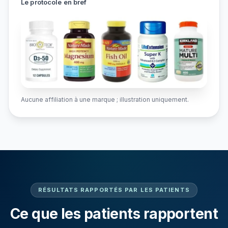
Le protocole en bref
Aucune affiliation à une marque ; illustration uniquement.
RÉSULTATS RAPPORTÉS PAR LES PATIENTS
Ce que les patients rapportent