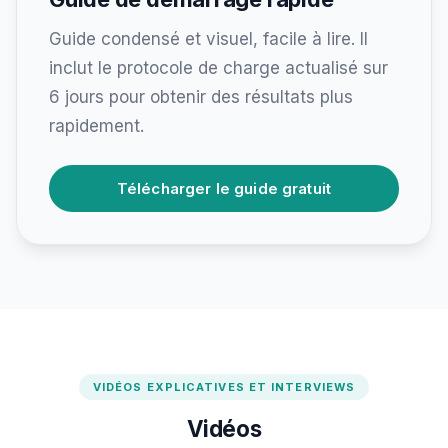
Guide condensé et visuel, facile à lire. Il
inclut le protocole de charge actualisé sur
6 jours pour obtenir des résultats plus
rapidement.
Télécharger le guide gratuit
VIDÉOS EXPLICATIVES ET INTERVIEWS
Vidéos