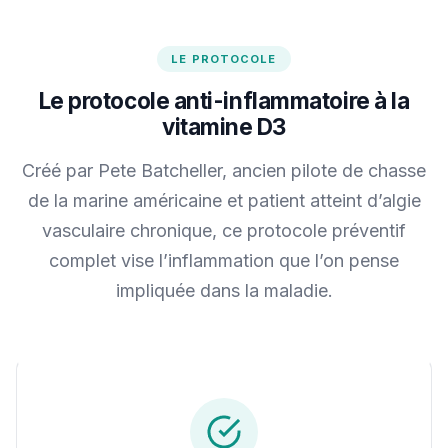
LE PROTOCOLE
Le protocole anti-inflammatoire à la
vitamine D3
Créé par Pete Batcheller, ancien pilote de chasse
de la marine américaine et patient atteint d’algie
vasculaire chronique, ce protocole préventif
complet vise l’inflammation que l’on pense
impliquée dans la maladie.