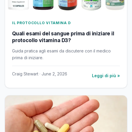
IL PROTOCOLLO VITAMINA D
Quali esami del sangue prima di iniziare il
protocollo vitamina D3?
Guida pratica agli esami da discutere con il medico
prima di iniziare.
Craig Stewart · June 2, 2026
Leggi di più »