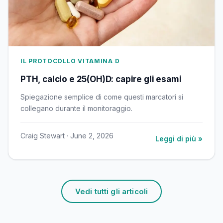
IL PROTOCOLLO VITAMINA D
PTH, calcio e 25(OH)D: capire gli esami
Spiegazione semplice di come questi marcatori si
collegano durante il monitoraggio.
Craig Stewart · June 2, 2026
Leggi di più »
Vedi tutti gli articoli