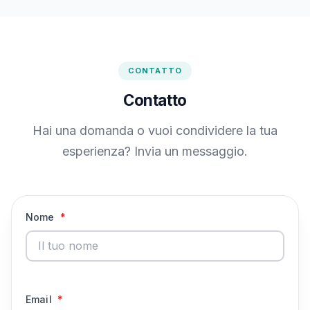
CONTATTO
Contatto
Hai una domanda o vuoi condividere la tua
esperienza? Invia un messaggio.
Nome
*
Email
*