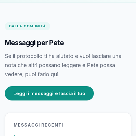
DALLA COMUNITÀ
Messaggi per Pete
Se il protocollo ti ha aiutato e vuoi lasciare una
nota che altri possano leggere e Pete possa
vedere, puoi farlo qui.
Leggi i messaggi e lascia il tuo
MESSAGGI RECENTI