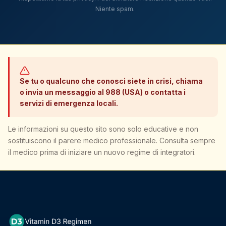
Niente spam.
Se tu o qualcuno che conosci siete in crisi, chiama
o invia un messaggio al 988 (USA) o contatta i
servizi di emergenza locali.
Le informazioni su questo sito sono solo educative e non
sostituiscono il parere medico professionale. Consulta sempre
il medico prima di iniziare un nuovo regime di integratori.