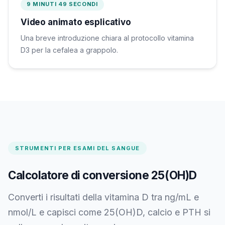
9 MINUTI 49 SECONDI
Video animato esplicativo
Una breve introduzione chiara al protocollo vitamina
D3 per la cefalea a grappolo.
STRUMENTI PER ESAMI DEL SANGUE
Calcolatore di conversione 25(OH)D
Converti i risultati della vitamina D tra ng/mL e
nmol/L e capisci come 25(OH)D, calcio e PTH si