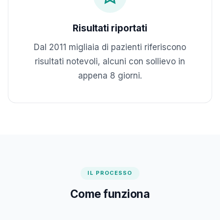
Risultati riportati
Dal 2011 migliaia di pazienti riferiscono
risultati notevoli, alcuni con sollievo in
appena 8 giorni.
IL PROCESSO
Come funziona