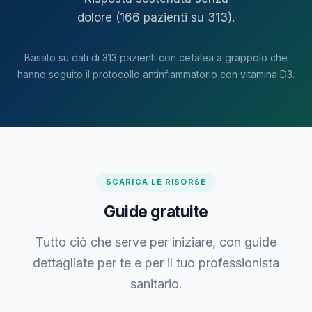
dolore (166 pazienti su 313).
Basato su dati di 313 pazienti con cefalea a grappolo che
hanno seguito il protocollo antinfiammatorio con vitamina D3.
SCARICA LE RISORSE
Guide gratuite
Tutto ciò che serve per iniziare, con guide
dettagliate per te e per il tuo professionista
sanitario.