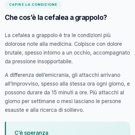
CAPIRE LA CONDIZIONE
Che cos’è la cefalea a grappolo?
La cefalea a grappolo è tra le condizioni più
dolorose note alla medicina. Colpisce con dolore
brutale, spesso intorno a un occhio, accompagnato
da pressione insopportabile.
A differenza dell’emicrania, gli attacchi arrivano
all’improvviso, spesso alla stessa ora ogni giorno, e
possono durare da 15 minuti a ore. Più attacchi al
giorno per settimane o mesi lasciano le persone
esauste e alla ricerca di sollievo.
C’è speranza