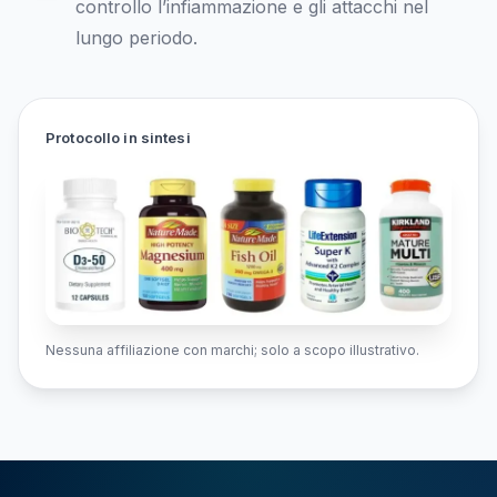
controllo l’infiammazione e gli attacchi nel
lungo periodo.
Protocollo in sintesi
Nessuna affiliazione con marchi; solo a scopo illustrativo.