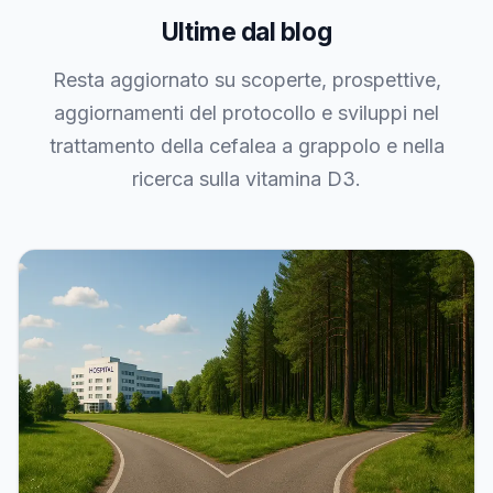
Ultime dal blog
Resta aggiornato su scoperte, prospettive,
aggiornamenti del protocollo e sviluppi nel
trattamento della cefalea a grappolo e nella
ricerca sulla vitamina D3.