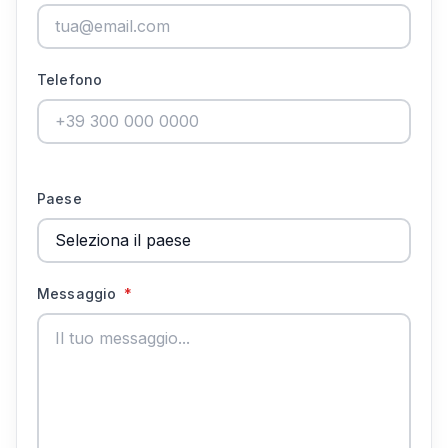
Telefono
Paese
Messaggio
*