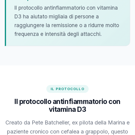
Il protocollo antinfiammatorio con vitamina
D3 ha aiutato migliaia di persone a
raggiungere la remissione o a ridurre molto
frequenza e intensità degli attacchi.
IL PROTOCOLLO
Il protocollo antinfiammatorio con
vitamina D3
Creato da Pete Batcheller, ex pilota della Marina e
paziente cronico con cefalea a grappolo, questo