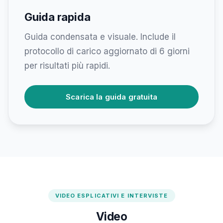
Guida rapida
Guida condensata e visuale. Include il
protocollo di carico aggiornato di 6 giorni
per risultati più rapidi.
Scarica la guida gratuita
VIDEO ESPLICATIVI E INTERVISTE
Video