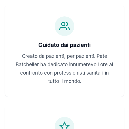
Guidato dai pazienti
Creato da pazienti, per pazienti. Pete
Batcheller ha dedicato innumerevoli ore al
confronto con professionisti sanitari in
tutto il mondo.