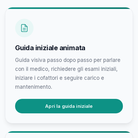
Guida iniziale animata
Guida visiva passo dopo passo per parlare
con il medico, richiedere gli esami iniziali,
iniziare i cofattori e seguire carico e
mantenimento.
Apri la guida iniziale