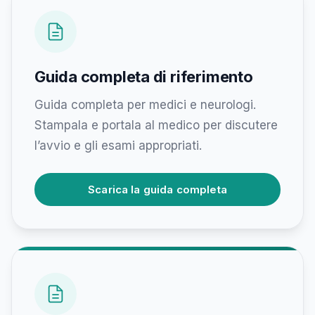
Guida completa di riferimento
Guida completa per medici e neurologi.
Stampala e portala al medico per discutere
l’avvio e gli esami appropriati.
Scarica la guida completa