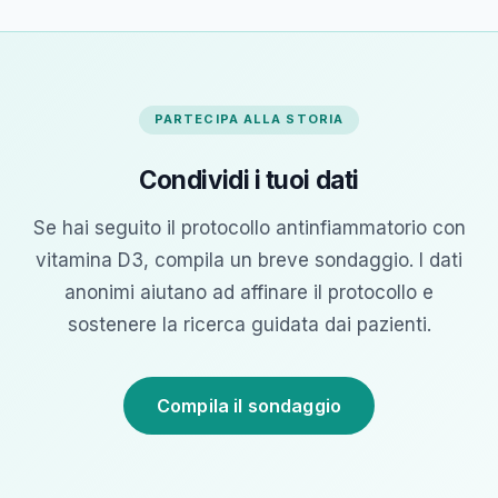
PARTECIPA ALLA STORIA
Condividi i tuoi dati
Se hai seguito il protocollo antinfiammatorio con
vitamina D3, compila un breve sondaggio. I dati
anonimi aiutano ad affinare il protocollo e
sostenere la ricerca guidata dai pazienti.
Compila il sondaggio