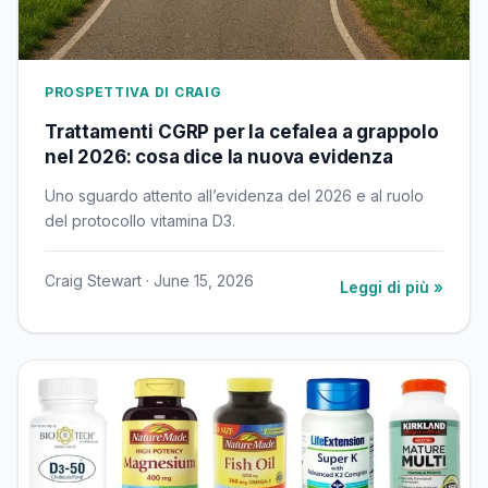
PROSPETTIVA DI CRAIG
Trattamenti CGRP per la cefalea a grappolo
nel 2026: cosa dice la nuova evidenza
Uno sguardo attento all’evidenza del 2026 e al ruolo
del protocollo vitamina D3.
Craig Stewart · June 15, 2026
Leggi di più »