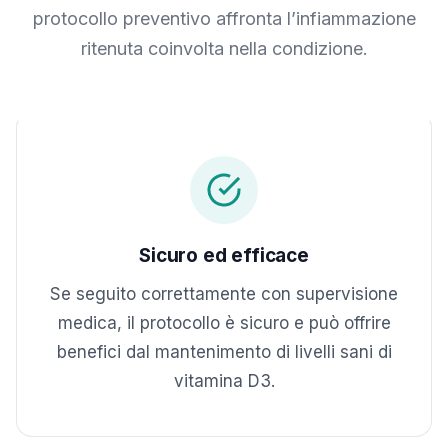
protocollo preventivo affronta l’infiammazione
ritenuta coinvolta nella condizione.
Sicuro ed efficace
Se seguito correttamente con supervisione
medica, il protocollo è sicuro e può offrire
benefici dal mantenimento di livelli sani di
vitamina D3.